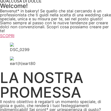
QUALCOSA DI DOLCE
Welcome!
Benvenut* in bakery! Se quello che stai cercando è un
professionista che ti guidi nella scelta di una wedding cake
speciale, unica e su misura per te, sei nel posto giusto!
Siamo sempre al passo con le nuove tendenze per creare
dolci non convenzionali. Scopri cosa possiamo creare per
te!
SCOPRI
LA NOSTRA
PROMESSA
Il nostro obiettivo è regalarti un momento speciale, di
gioia e gusto, che renderà i tuoi festeggiamenti
indimenticabili! Sei pront* per un’esperienza di gusto?