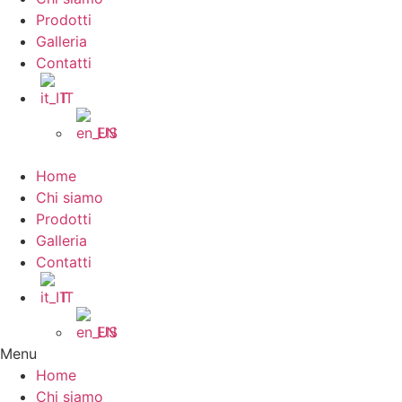
Prodotti
Galleria
Contatti
IT
EN
Home
Chi siamo
Prodotti
Galleria
Contatti
IT
EN
Menu
Home
Chi siamo