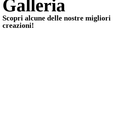
Galleria
Scopri alcune delle nostre migliori
creazioni!